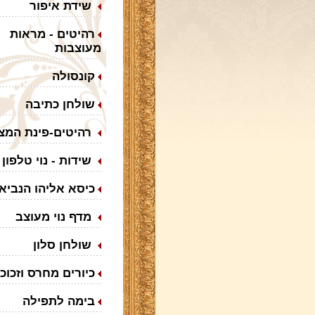
שידת איפור
רהיטים - מראות
מעוצבות
קונסולה
שולחן כתיבה
רהיטים-פינת המצ
שידות - נוי טלפון
כיסא אליהו הנביא
מדף נוי מעוצב
שולחן סלון
כיורים מחרס וזכוכ
בימה לתפילה