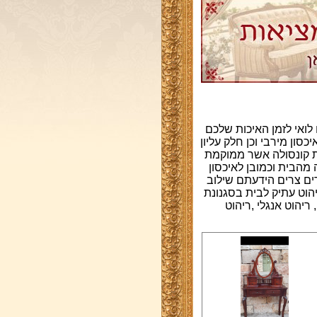
ו לואי לזמן האיכות שלכם
סון מירבי וכן חלק עליון
ת קונסולה אשר ממוקמת
 מהבית וכמובן לאיכסון
ם צרים הידעתם שילוב
יהוט עתיק לבית בסגנונת
 ריהוט אנגלי ,ריהוט