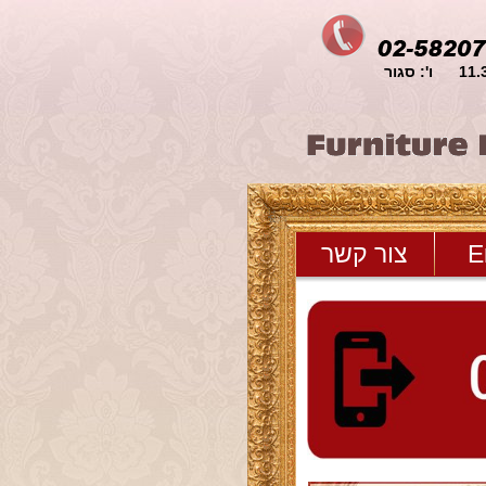
E
צור קשר