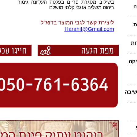
בשילוב מסגרת פריים בפלטה העליונה גימור
ה
ריהוט משלים אנגלי קלסי מושלם
ליצירת קשר לגבי המוצר בדוא"ל
ת
Harahit@Gmail.com
ות
יקה
שיבה