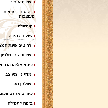
שידת איפור
רהיטים - מראות
מעוצבות
קונסולה
שולחן כתיבה
רהיטים-פינת המצ
שידות - נוי טלפון
כיסא אליהו הנביא
מדף נוי מעוצב
שולחן סלון
כיורים מחרס וזכוכ
בימה לתפילה