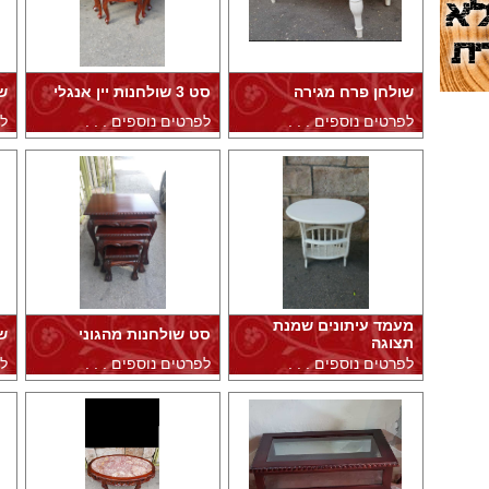
שולחן פרח מגירה
סט 3 שולחנות יין אנגלי
ש
לפרטים נוספים . . .
לפרטים נוספים . . .
לפ
מעמד עיתונים שמנת
סט שולחנות מהגוני
ש
תצוגה
לפרטים נוספים . . .
לפרטים נוספים . . .
לפ