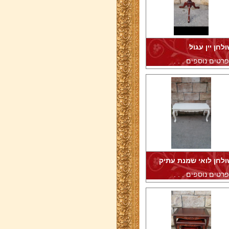
לחן יין עגול
רטים נוספים . . .
ולחן לואי שמנת עתיק
רטים נוספים . . .