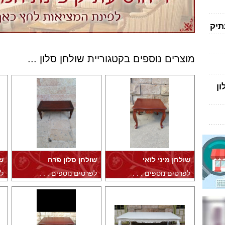
תיק
מוצרים נוספים בקטגוריית שולחן סלון ...
ן
שולחן מיני לואי
שולחן סלון פרח
ש
לפרטים נוספים . . .
לפרטים נוספים . . .
לפ