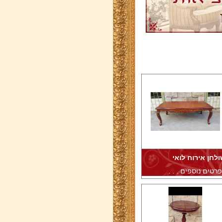
ולחן אירוח לואי
רטים נוספים . . .