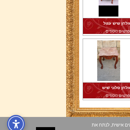
ולחן שיש עגול
רטים נוספים . . .
ולחן סלוני שיש
רטים נוספים . . .
ות מותאמים אישית, לנתח את