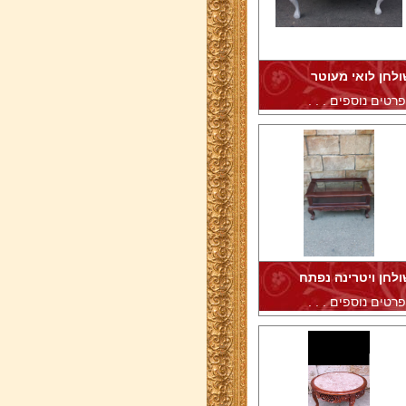
ולחן לואי מעוטר
רטים נוספים . . .
ולחן ויטרינה נפתח
רטים נוספים . . .