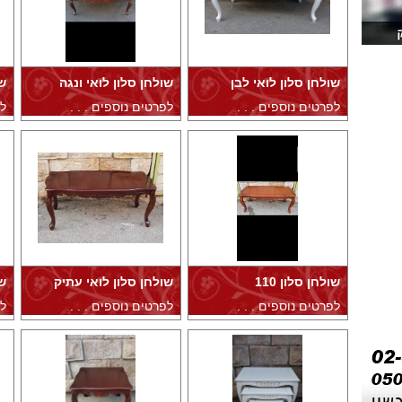
שולחן סלון לואי לבן
שולחן סלון לואי ונגה
שו
לפרטים נוספים . . .
לפרטים נוספים . . .
לפ
שולחן סלון 110
שולחן סלון לואי עתיק
ש
לפרטים נוספים . . .
לפרטים נוספים . . .
לפ