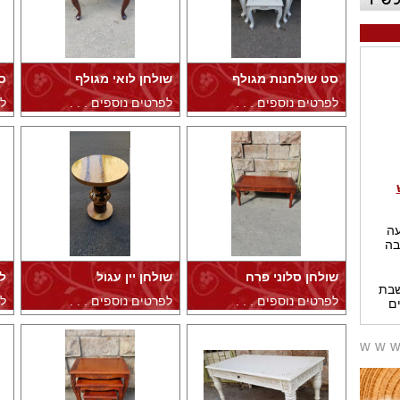
סט שולחנות מגולף
שולחן לואי מגולף
ס
לפרטים נוספים . . .
לפרטים נוספים . . .
לפ
עה
בה
שבת
שולחן סלוני פרח
שולחן יין עגול
ל
ם
לפרטים נוספים . . .
לפרטים נוספים . . .
לפ
www